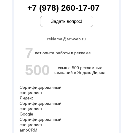
+7 (978) 260-17-07
Задать вопрос!
reklama@art-web.ru
7
лет опыта работы в рекламе
500
свыше 500 рекламных
кампаний в Яндекс Директ
Сертифицированный
специалист
Яндекс
Сертифицированный
специалист
Google
Сертифицированный
специалист
amoCRM