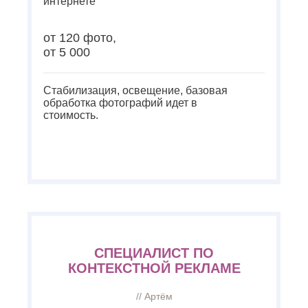
интернете
от 120 фото,
от 5 000
Стабилизация, освещение, базовая
обработка фотографий идет в
стоимость.
СПЕЦИАЛИСТ ПО
КОНТЕКСТНОЙ РЕКЛАМЕ
// Артём