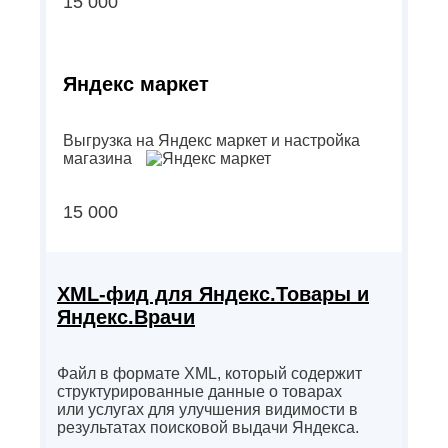
15 000
Яндекс маркет
Выгрузка на Яндекс маркет и настройка
магазина
15 000
XML-фид для Яндекс.Товары и
Яндекс.Врачи
Файл в формате XML, который содержит
структурированные данные о товарах
или услугах для улучшения видимости в
результатах поисковой выдачи Яндекса.