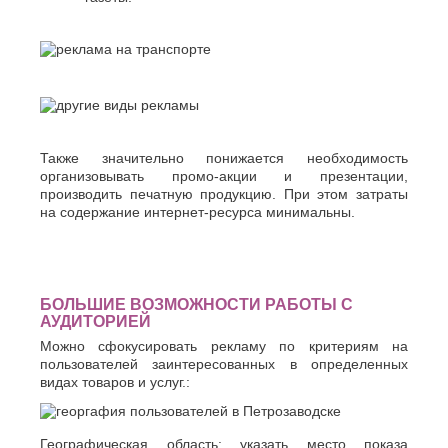
Также значительно понижается необходимость
организовывать промо-акции и презентации,
производить печатную продукцию. При этом затраты
на содержание интернет-ресурса минимальны.
БОЛЬШИЕ ВОЗМОЖНОСТИ РАБОТЫ С
АУДИТОРИЕЙ
Можно сфокусировать рекламу по критериям на
пользователей заинтересованных в определенных
видах товаров и услуг.:
Географическая область: указать место показа