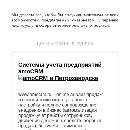
Мы делаем все, чтобы Вы получили максимум от всех
возможностей, предлагаемых Интернетом. К перечню
наших услуг в сфере интернет-рекламы относятся:
цены указаны в рублях
Системы учета предприятий
amoCRM
www.amocrm.ru – online анализ продаж
из любой точки мира: установка,
настройка и полное сопровождение
внедрения в бизнес (автоматизация
продаж, учет работы сотрудников,
движения денежных средств, воронки
продаж), без учета стоимости