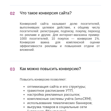
Что такое конверсия сайта?
Конверсией сайта называют долю посетителей,
выполнивших целевое действие, к общему числу
посетителей: регистрацию, подписку, покупку, переход
по рекламе и другие. Для интернет-магазина пример:
1000 посетителей, 10 покупок — конверсия 1%.
Конверсия важна для комплексной оценки
эффективности рекламы и повышения отдачи от
вложений.
Как можно повысить конверсию?
Повысить конверсию позволяют:
оптимизация сайта и его структуры;
грамотное расписание УТП;
настройка рекламных рассылок;
(amoCRM)
комплексные системы учёта
;
использование тематических баннеров;
выгрузка товаров в социальные сети