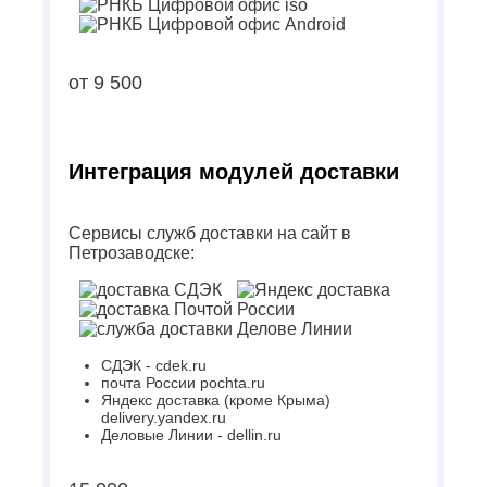
от 9 500
Интеграция модулей доставки
Сервисы служб доставки на сайт в
Петрозаводске:
СДЭК - cdek.ru
почта России pochta.ru
Яндекс доставка (кроме Крыма)
delivery.yandex.ru
Деловые Линии - dellin.ru