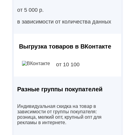
от 5 000 р.
в зависимости от количества данных
Выгрузка товаров в ВКонтакте
от 10 100
Разные группы покупателей
Индивидуальная скидка на товар в
зависимости от группы покупателя:
розница, мелкий опт, крупный опт для
рекламы в интернете.