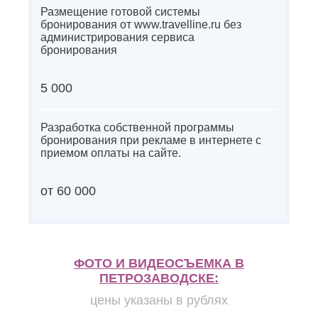
Размещение готовой системы
бронирования от www.travelline.ru без
администрирования сервиса
бронирования
5 000
Разработка собственной программы
бронирования при рекламе в интернете с
приемом оплаты на сайте.
от 60 000
ФОТО И ВИДЕОСЪЕМКА В
ПЕТРОЗАВОДСКЕ:
цены указаны в рублях