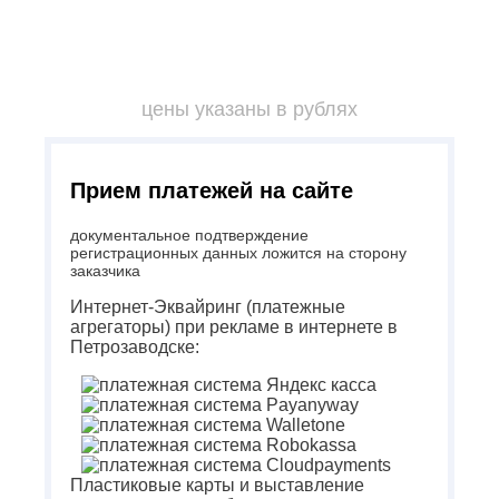
цены указаны в рублях
Прием платежей на сайте
документальное подтверждение
регистрационных данных ложится на сторону
заказчика
Интернет-Эквайринг (платежные
агрегаторы) при рекламе в интернете в
Петрозаводске:
Пластиковые карты и выставление