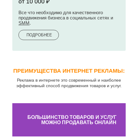
от 10 000 ₽
Все что необходимо для качественного
продвижения бизнеса в социальных сетях и
SMM
.
ПОДРОБНЕЕ
ПРЕИМУЩЕСТВА ИНТЕРНЕТ РЕКЛАМЫ:
Реклама в интернете это современный и наиболее
эффективный способ продвижения товаров и услуг.
БОЛЬШИНСТВО ТОВАРОВ И УСЛУГ
МОЖНО ПРОДАВАТЬ ОНЛАЙН