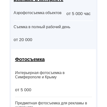
Аэрофотосъемка объектов
от 5 000 час
Съемка в полный рабочий день
от 20 000
Фотосъемка
Интерьерная фотосъемка в
Симферополе и Крыму
от 5 000
Предметная фотосъемка для рекламы в