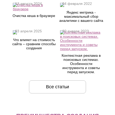
12 августа 2024
04 февраля 2022
Яндекс метрика -
Очистка кеша в браузере
максимальный сбор
аналитики с вашего сайта
03 апреля 2025
20 января 2023
Что влияет на стоимость
сайта – сравним способы
создания
Контекстная реклама в
поисковых системах.
Особенности
инструмента и советы
перед запуском.
Все статьи