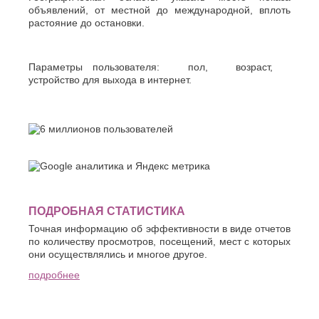
объявлений, от местной до международной, вплоть
растояние до остановки.
Параметры пользователя:
пол
,
возраст
,
устройство для выхода в интернет
.
ПОДРОБНАЯ СТАТИСТИКА
Точная информацию об эффективности в виде отчетов
по количеству просмотров, посещений, мест с которых
они осуществлялись и многое другое.
подробнее