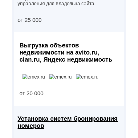
управления для владельца сайта.
от 25 000
Выгрузка объектов
недвижимости на avito.ru,
cian.ru, Яндекс недвижимость
от 20 000
Установка систем бронирования
номеров