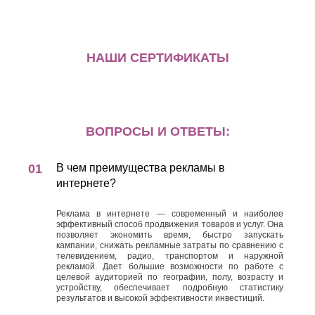
НАШИ СЕРТИФИКАТЫ
ВОПРОСЫ И ОТВЕТЫ:
В чем преимущества рекламы в
интернете?
Реклама в интернете — современный и наиболее
эффективный способ продвижения товаров и услуг. Она
позволяет экономить время, быстро запускать
кампании, снижать рекламные затраты по сравнению с
телевидением, радио, транспортом и наружной
рекламой. Дает большие возможности по работе с
целевой аудиторией по географии, полу, возрасту и
устройству, обеспечивает подробную статистику
результатов и высокой эффективности инвестиций.