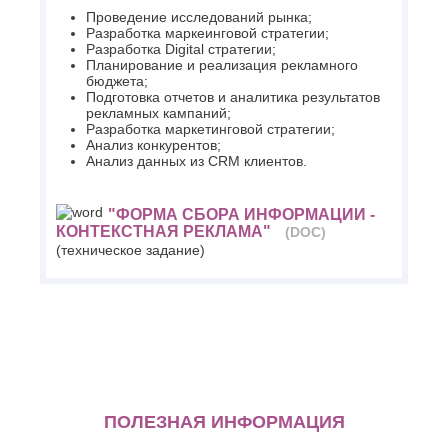
Проведение исследований рынка;
Разработка маркеинговой стратегии;
Разработка Digital стратегии;
Планирование и реализация рекламного
бюджета;
Подготовка отчетов и аналитика результатов
рекламных кампаний;
Разработка маркетинговой стратегии;
Анализ конкурентов;
Анализ данных из CRM клиентов.
"ФОРМА СБОРА ИНФОРМАЦИИ -
КОНТЕКСТНАЯ РЕКЛАМА"
(DOC)
(техническое задание)
ПОЛЕЗНАЯ ИНФОРМАЦИЯ