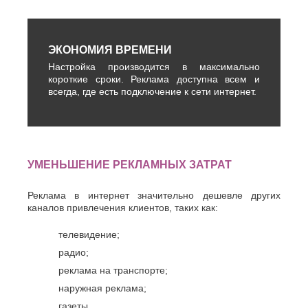
ЭКОНОМИЯ ВРЕМЕНИ
Настройка производится в максимально
короткие сроки. Реклама доступна всем и
всегда, где есть подключение к сети интернет.
УМЕНЬШЕНИЕ РЕКЛАМНЫХ ЗАТРАТ
Реклама в интернет значительно дешевле других
каналов привлечения клиентов, таких как:
телевидение;
радио;
реклама на транспорте;
наружная реклама;
газеты.