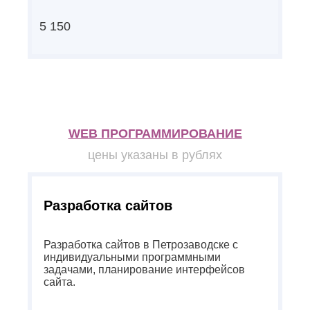
5 150
WEB ПРОГРАММИРОВАНИЕ
цены указаны в рублях
Разработка сайтов
Разработка сайтов в Петрозаводске с
индивидуальными программными
задачами, планирование интерфейсов
сайта.