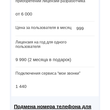
приобретении лицензии разработчика
от 6 000
Цена за пользователя в месяц
999
Лицензия на год для одного
пользователя
9 990 (2 месяца в подарок)
Подключения сервиса “мои звонки”
1 440
Подмена номера телефона для