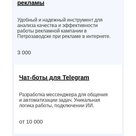
рекламы
Удобный и надежный инструмент для
анализа качества и эффективности
работы рекламной кампании в
Петрозаводске при рекламе в интернете.
3 000
Чат-боты для Telegram
Разработка мессенджера для общения
и автоматизации задач. Уникальная
логика работы, подключении ИИ.
от 10 000