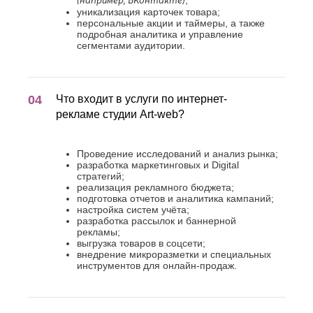
(например, ВКонтакте)
;
уникализация карточек товара;
персональные акции и таймеры, а также
подробная аналитика и управление
сегментами аудитории.
Что входит в услуги по интернет-
рекламе студии Art-web?
Проведение исследований и анализ рынка;
разработка маркетинговых и Digital
стратегий;
реализация рекламного бюджета;
подготовка отчетов и аналитика кампаний;
настройка систем учёта;
разработка рассылок и баннерной
рекламы;
выгрузка товаров в соцсети;
внедрение микроразметки и специальных
инструментов для онлайн-продаж.