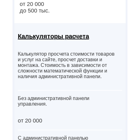
от 20 000
до 500 тыс.
Калькуляторы расчета
Калькулятор просчета стоимости товаров
и услуг на сайте, просчет доставки и
монтажа. Стоимость в зависимости от
сложности математической функции и
наличия административной панели.
Без административной панели
управления.
от 20 000
С административной панелью