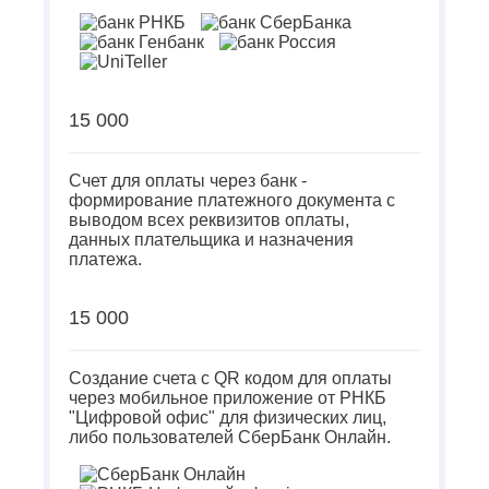
15 000
Счет для оплаты через банк -
формирование платежного документа с
выводом всех реквизитов оплаты,
данных плательщика и назначения
платежа.
15 000
Создание счета с QR кодом для оплаты
через мобильное приложение от РНКБ
"Цифровой офис" для физических лиц,
либо пользователей СберБанк Онлайн.