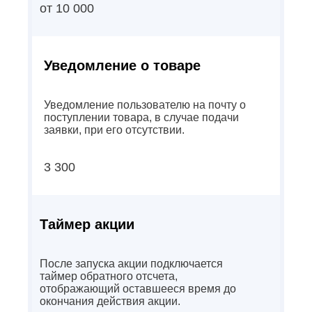
от 10 000
Уведомление о товаре
Уведомление пользователю на почту о
поступлении товара, в случае подачи
заявки, при его отсутствии.
3 300
Таймер акции
После запуска акции подключается
таймер обратного отсчета,
отображающий оставшееся время до
окончания действия акции.