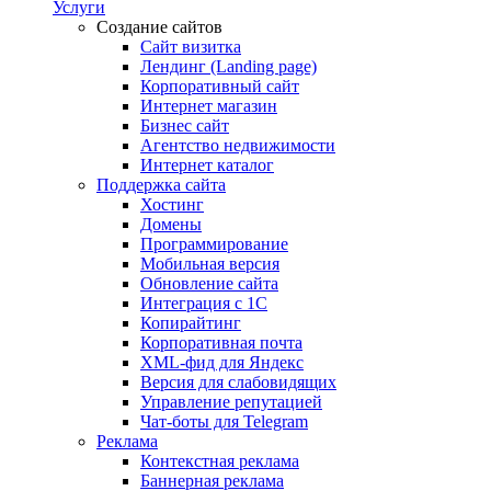
Услуги
Создание сайтов
Сайт визитка
Лендинг (Landing page)
Корпоративный сайт
Интернет магазин
Бизнес сайт
Агентство недвижимости
Интернет каталог
Поддержка сайта
Хостинг
Домены
Программирование
Мобильная версия
Обновление сайта
Интеграция с 1С
Копирайтинг
Корпоративная почта
XML-фид для Яндекс
Версия для слабовидящих
Управление репутацией
Чат-боты для Telegram
Реклама
Контекстная реклама
Баннерная реклама