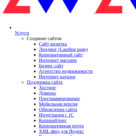
Услуги
Создание сайтов
Сайт визитка
Лендинг (Landing page)
Корпоративный сайт
Интернет магазин
Бизнес сайт
Агентство недвижимости
Интернет каталог
Поддержка сайта
Хостинг
Домены
Программирование
Мобильная версия
Обновление сайта
Интеграция с 1С
Копирайтинг
Корпоративная почта
XML-фид для Яндекс