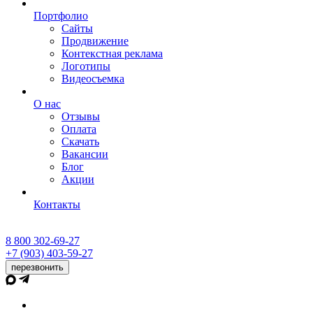
Портфолио
Сайты
Продвижение
Контекстная реклама
Логотипы
Видеосъемка
О нас
Отзывы
Оплата
Скачать
Вакансии
Блог
Акции
Контакты
8 800 302-69-27
+7 (903) 403-59-27
перезвонить