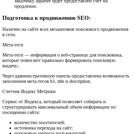
заказчику заранее будет предоставлен счет на
продление.
Подготовка к продвижению SEO:
Наличие на сайте всех механизмов поискового продвижения
в сети.
Мета-теги
Мета-теги — информация о веб-странице для поисковика,
которые помогают правильно формировать поисковую
выдачу.;
Через административную панель предоставлена возможность
заполнения мета-тегов h1, title и description.
Счетчик Яндекс Метрики
Сервис от Яндекса, который позволяет собирать и
структурировать максимальный объем информации по
посещению сайта:
количество посетителей;
источника перехода на сайт;
поисковые запросы пользователей;