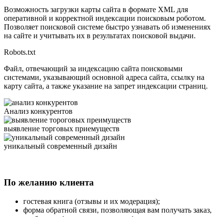
Возможность загрузки карты сайта в формате XML для
оперативной и корректной индексации поисковым роботом.
Позволяет поисковой системе быстро узнавать об изменениях
на сайте и учитывать их в результатах поисковой выдачи.
Robots.txt
Файл, отвечающий за индексацию сайта поисковыми
системами, указывающий основной адреса сайта, ссылку на
карту сайта, а также указание на запрет индексации страниц.
Анализ
конкурентов
выявление
торговых приемуществ
уникальный
современный дизайн
По желанию клиента
гостевая книга (отзывы и их модерация);
форма обратной связи, позволяющая вам получать заказ,