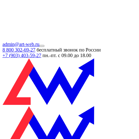
admin@art-web.ru
8 800 302-69-27
бесплатный звонок по России
+7 (903)
403-59-27
пн.-пт. с 09.00 до 18.00