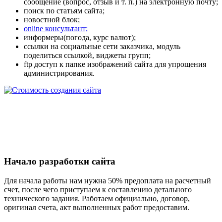
сообщение (вопрос, отзыв и т. п.) на электронную почту;
поиск по статьям сайта;
новостной блок;
online консультант;
информеры(погода, курс валют);
ссылки на социальные сети заказчика, модуль
поделиться ссылкой, виджеты групп;
ftp доступ к папке изображений сайта для упрощения
администрирования.
Начало разработки сайта
Для начала работы нам нужна 50% предоплата на расчетный
счет, после чего приступаем к составлению детального
технического задания. Работаем официально, договор,
оригинал счета, акт выполненных работ предоставим.