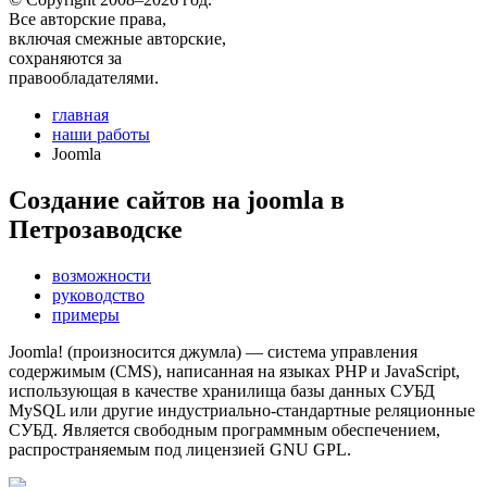
Все авторские права,
включая смежные авторские,
сохраняются за
правообладателями.
главная
наши работы
Joomla
Создание сайтов на joomla в
Петрозаводске
возможности
руководство
примеры
Joomla! (произносится джумла) — система управления
содержимым (CMS), написанная на языках PHP и JavaScript,
использующая в качестве хранилища базы данных СУБД
MySQL или другие индустриально-стандартные реляционные
СУБД. Является свободным программным обеспечением,
распространяемым под лицензией GNU GPL.