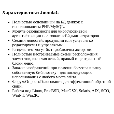
Характеристики Joomla!:
Полностью основанный на БД движок с
использованием PHP/MySQL.
Модуль безопасности для многоуровневой
аутентификации пользователей/администраторов.
Секции новостей, продукции или услуг легко
редактируемы и управляемы.
Разделы тем могут быть добавлены авторами.
Полностью настраиваемые схемы расположения
элементов, включая левый, правый и центральный
блоки меню.
Закачка изображений при помощи браузера в вашу
собственную библиотеку - для последующего
использования с любого места сайта.
Форум/Опросы/Голосования для эффективной обратной
связи.
Работа под Linux, FreeBSD, MacOSX, Solaris, AIX, SCO,
WinNT, Win2K.