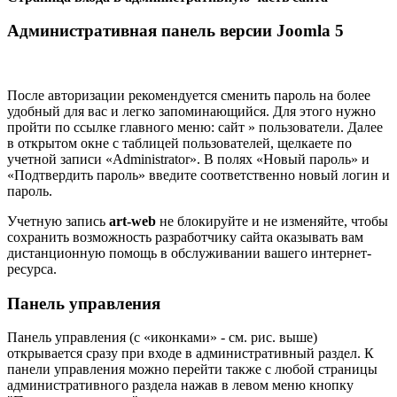
Административная панель версии Joomla 5
После авторизации рекомендуется сменить пароль на более
удобный для вас и легко запоминающийся. Для этого нужно
пройти по ссылке главного меню: сайт » пользователи. Далее
в открытом окне с таблицей пользователей, щелкаете по
учетной записи «Administrator». В полях «Новый пароль» и
«Подтвердить пароль» введите соответственно новый логин и
пароль.
Учетную запись
art-web
не блокируйте и не изменяйте, чтобы
сохранить возможность разработчику сайта оказывать вам
дистанционную помощь в обслуживании вашего интернет-
ресурса.
Панель управления
Панель управления (с «иконками» - см. рис. выше)
открывается сразу при входе в административный раздел. К
панели управления можно перейти также с любой страницы
административного раздела нажав в левом меню кнопку