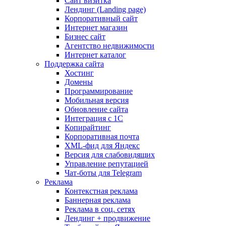
Сайт визитка
Лендинг (Landing page)
Корпоративный сайт
Интернет магазин
Бизнес сайт
Агентство недвижимости
Интернет каталог
Поддержка сайта
Хостинг
Домены
Программирование
Мобильная версия
Обновление сайта
Интеграция с 1С
Копирайтинг
Корпоративная почта
XML-фид для Яндекс
Версия для слабовидящих
Управление репутацией
Чат-боты для Telegram
Реклама
Контекстная реклама
Баннерная реклама
Реклама в соц. сетях
Лендинг + продвижение