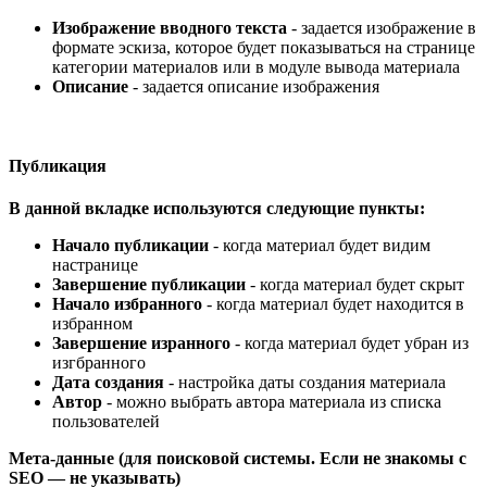
Изображение вводного текста
- задается изображение в
формате эскиза, которое будет показываться на странице
категории материалов или в модуле вывода материала
Описание
- задается описание изображения
Публикация
В данной вкладке используются следующие пункты:
Начало публикации
- когда материал будет видим
настранице
Завершение публикации
- когда материал будет скрыт
Начало избранного
- когда материал будет находится в
избранном
Завершение изранного
- когда материал будет убран из
изгбранного
Дата создания
- настройка даты создания материала
Автор
- можно выбрать автора материала из списка
пользователей
Мета-данные (для поисковой системы. Если не знакомы с
SEO — не указывать)