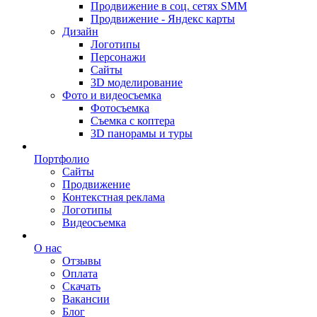
Продвижение в соц. сетях SMM
Продвижение - Яндекс карты
Дизайн
Логотипы
Персонажи
Сайты
3D моделирование
Фото и видеосъемка
Фотосъемка
Съемка с коптера
3D панорамы и туры
Портфолио
Сайты
Продвижение
Контекстная реклама
Логотипы
Видеосъемка
О нас
Отзывы
Оплата
Скачать
Вакансии
Блог