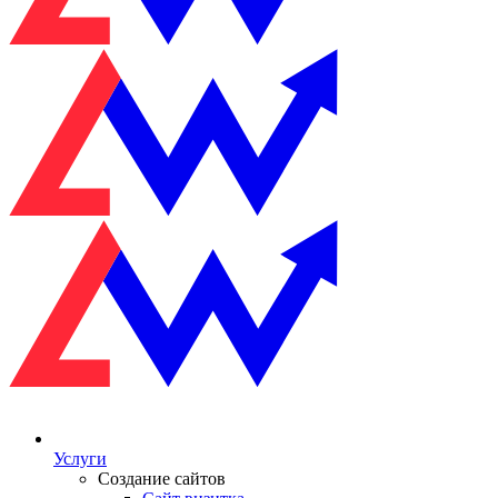
Услуги
Создание сайтов