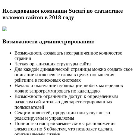
Исследования компании Sucuri по статистике
взломов сайтов в 2018 году
Возможности администрирования:
Возможность создавать неограниченное количество
страниц
Четкая организация структуры сайта
Для каждой динамической страницы можно создать свое
описание и ключевые слова в целях повышения
рейтинга в поисковых системах
Начало и окончание публикации любых материалов
можно запрограммировать по календарю
Возможность ограничить доступ к определенным
разделам сайта только для зарегистрированных
пользователей
Секции новостей, продукции или услуг легко
редактируемы и управляемы
Полностью настраиваемые схемы расположения
элементов по 5 областям, что позволяет сделать
оригинальный дизайн