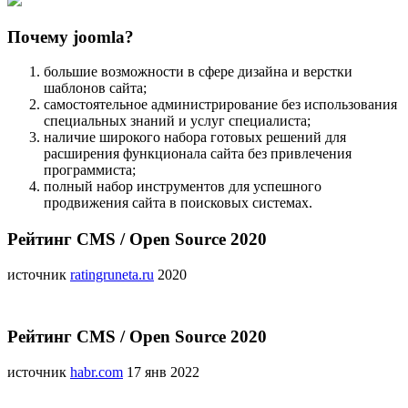
Почему joomla?
большие возможности в сфере дизайна и верстки
шаблонов сайта;
самостоятельное администрирование без использования
специальных знаний и услуг специалиста;
наличие широкого набора готовых решений для
расширения функционала сайта без привлечения
программиста;
полный набор инструментов для успешного
продвижения сайта в поисковых системах.
Рейтинг CMS / Open Source 2020
источник
ratingruneta.ru
2020
Рейтинг CMS / Open Source 2020
источник
habr.com
17 янв 2022