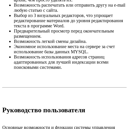
Возможность распечатать или отправить другу на e-mail
любую статью с сайта.
Выбор из 3 визуальных редакторов, что упрощает
редактирование материалов до уровня редактирования
текста в программе Word.
Предварительный просмотр перед окончательным
размещением.
Возможность легкой смены дизайна.
Экономное использование места на сервере за счет
использование базы данных MYSQL.
Возможность использования адресов страниц
адаптированных для лучшей индексации всеми
поисковыми системами.
Руководство пользователя
Основные возможности и функции системы управления