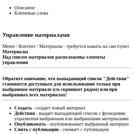
Описание
Ключевые слова
Управление материалами
Меню / Контент / Материалы - требуется нажать на сам пункт
Материалы
Над списом материалов расположены элменты
управления
Обратите внимание, что выпадающий список "Действия"
становится доступным для использования только при
выбранном материале (см скриншот рядом) или при
выбранных всех материалах!
Создать
- создает новый материал
Действия
- выдает выпадающий список с функциями
упралвения выбранным или выбранными материалами
Опубликовать
- опубликовывает выбранный материал
Снять с публикации
- снимает с публикации