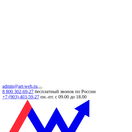
admin@art-web.ru
8 800 302-69-27
бесплатный звонок по России
+7 (903)
403-59-27
пн.-пт. с 09.00 до 18.00