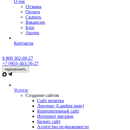
О нас
Отзывы
Оплата
Скачать
Вакансии
Блог
Акции
Контакты
8 800 302-69-27
+7 (903) 403-59-27
перезвонить
Услуги
Создание сайтов
Сайт визитка
Лендинг (Landing page)
Корпоративный сайт
Интернет магазин
Бизнес сайт
Агентство недвижимости