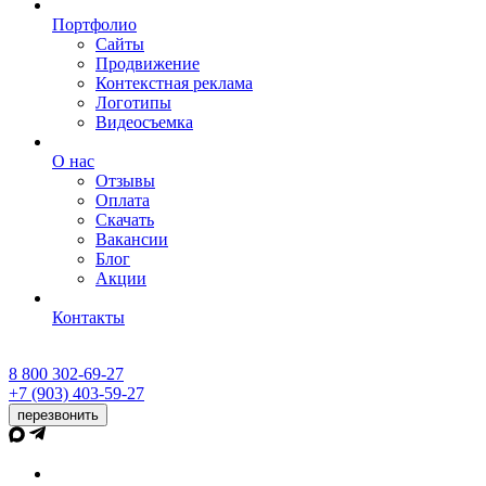
Портфолио
Сайты
Продвижение
Контекстная реклама
Логотипы
Видеосъемка
О нас
Отзывы
Оплата
Скачать
Вакансии
Блог
Акции
Контакты
8 800 302-69-27
+7 (903) 403-59-27
перезвонить