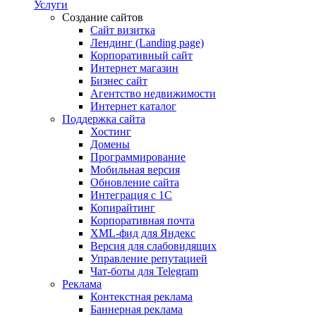
Услуги
Создание сайтов
Сайт визитка
Лендинг (Landing page)
Корпоративный сайт
Интернет магазин
Бизнес сайт
Агентство недвижимости
Интернет каталог
Поддержка сайта
Хостинг
Домены
Программирование
Мобильная версия
Обновление сайта
Интеграция с 1С
Копирайтинг
Корпоративная почта
XML-фид для Яндекс
Версия для слабовидящих
Управление репутацией
Чат-боты для Telegram
Реклама
Контекстная реклама
Баннерная реклама