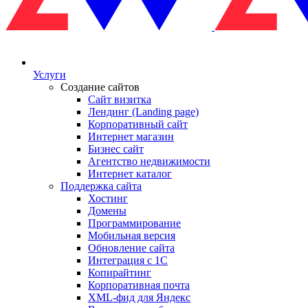
Услуги
Создание сайтов
Сайт визитка
Лендинг (Landing page)
Корпоративный сайт
Интернет магазин
Бизнес сайт
Агентство недвижимости
Интернет каталог
Поддержка сайта
Хостинг
Домены
Программирование
Мобильная версия
Обновление сайта
Интеграция с 1С
Копирайтинг
Корпоративная почта
XML-фид для Яндекс