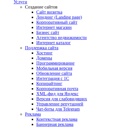
Услуги
Создание сайтов
Сайт визитка
Лендинг (Landing page)
Корпоративный сайт
Интернет магазин
Бизнес сайт
Агентство недвижимости
Интернет каталог
Поддержка сайта
Хостинг
Домены
Программирование
Мобильная версия
Обновление сайта
Интеграция с 1С
Копирайтинг
Корпоративная почта
XML-фид для Яндекс
Версия для слабовидящих
Управление репутацией
Чат-боты для Telegram
Реклама
Контекстная реклама
Баннерная реклама