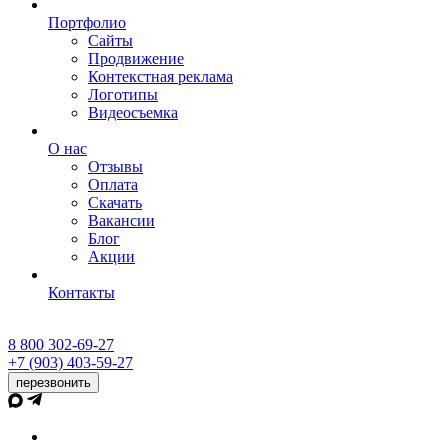
Портфолио
Сайты
Продвижение
Контекстная реклама
Логотипы
Видеосъемка
О нас
Отзывы
Оплата
Скачать
Вакансии
Блог
Акции
Контакты
8 800 302-69-27
+7 (903) 403-59-27
перезвонить