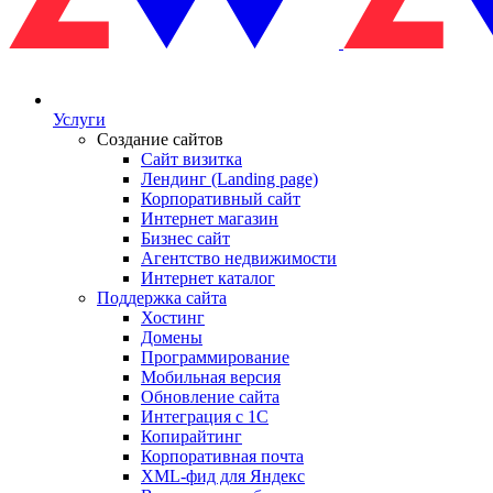
Услуги
Создание сайтов
Сайт визитка
Лендинг (Landing page)
Корпоративный сайт
Интернет магазин
Бизнес сайт
Агентство недвижимости
Интернет каталог
Поддержка сайта
Хостинг
Домены
Программирование
Мобильная версия
Обновление сайта
Интеграция с 1С
Копирайтинг
Корпоративная почта
XML-фид для Яндекс