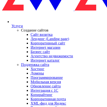
Услуги
Создание сайтов
Сайт визитка
Лендинг (Landing page)
Корпоративный сайт
Интернет магазин
Бизнес сайт
Агентство недвижимости
Интернет каталог
Поддержка сайта
Хостинг
Домены
Программирование
Мобильная версия
Обновление сайта
Интеграция с 1С
Копирайтинг
Корпоративная почта
XML-фид для Яндекс