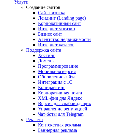
Услуги
Создание сайтов
Сайт визитка
Лендинг (Landing page)
Корпоративный сайт
Интернет магазин
Бизнес сайт
Агентство недвижимости
Интернет каталог
Поддержка сайта
Хостинг
Домены
Программирование
Мобильная версия
Обновление сайта
Интеграция с 1С
Копирайтинг
Корпоративная почта
XML-фид для Яндекс
Версия для слабовидящих
Управление репутацией
Чат-боты для Telegram
Реклама
Контекстная реклама
Баннерная реклама