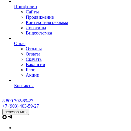
Портфолио
Сайты
Продвижение
Контекстная реклама
Логотипы
Видеосъемка
О нас
Отзывы
Оплата
Скачать
Вакансии
Блог
Акции
Контакты
8 800 302-69-27
+7 (903) 403-59-27
перезвонить