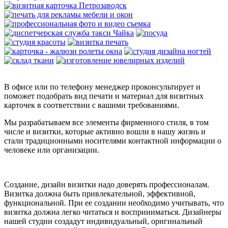
В офисе или по телефону менеджер проконсультирует и
поможет подобрать вид печати и материал для визитных
карточек в соответствии с вашими требованиями.
Мы разрабатываем все элементы фирменного стиля, в том
числе и визитки, которые активно вошли в нашу жизнь и
стали традиционными носителями контактной информации о
человеке или организации.
Создание, дизайн визитки надо доверять профессионалам.
Визитка должна быть привлекательной, эффективной,
функциональной. При ее создании необходимо учитывать, что
визитка должна легко читаться и восприниматься. Дизайнеры
нашей студии создадут индивидуальный, оригинальный