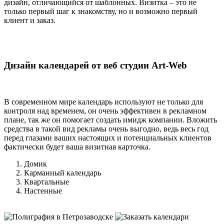
дизайн, отличающийся от шаблонных. Визитка – это не
только первый шаг к знакомству, но и возможно первый
клиент и заказ.
Дизайн календарей от веб студии Art-Web
В современном мире календарь используют не только для
контроля над временем, он очень эффективен в рекламном
плане, так же он помогает создать имидж компании. Вложить
средства в такой вид рекламы очень выгодно, ведь весь год
перед глазами ваших настоящих и потенциальных клиентов
фактически будет ваша визитная карточка.
Домик
Карманный календарь
Квартальные
Настенные