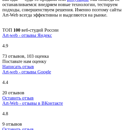
останавливаемся: внедряем новые технологии, тестируем
подходы, совершенствуем решения. Именно поэтому сайты
Art-Web всегда эффективны и выделяются на рынке.
ТОП
100
веб-студий России
Art-web - отзывы Яндекс
4.9
73 отзывов, 103 оценка
Поставьте нам оценку
Написать отзыв
Art-web - отзывы Google
4.4
20 отзывов
Оставить отзыв
Art-Web - отзывы в ВКонтакте
4.8
9 отзывов
Оставить отзыв