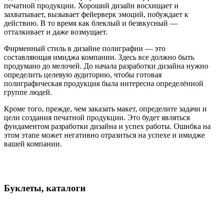
печатной продукции. Хороший дизайн восхищает и
захватывает, вызывает фейерверк эмоций, побуждает к
действию. В то время как блеклый и безвкусный —
отталкивает и даже возмущает.
Фирменный стиль в дизайне полиграфии — это
составляющая имиджа компании. Здесь все должно быть
продумано до мелочей. До начала разработки дизайна нужно
определить целевую аудиторию, чтобы готовая
полиграфическая продукция была интересна определённой
группе людей.
Кроме того, прежде, чем заказать макет, определите задачи и
цели создания печатной продукции. Это будет являться
фундаментом разработки дизайна и успех работы. Ошибка на
этом этапе может негативно отразиться на успехе и имидже
вашей компании.
Буклеты, каталоги