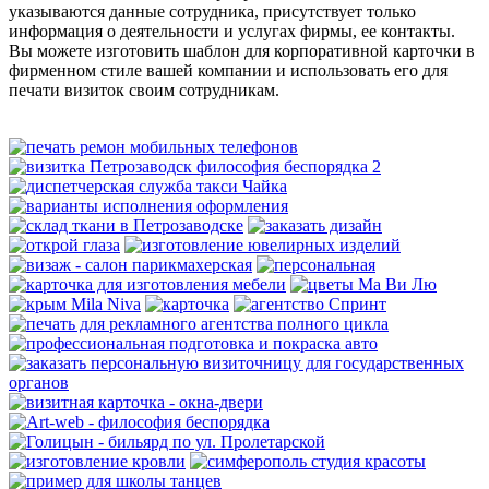
указываются данные сотрудника, присутствует только
информация о деятельности и услугах фирмы, ее контакты.
Вы можете изготовить шаблон для корпоративной карточки в
фирменном стиле вашей компании и использовать его для
печати визиток своим сотрудникам.