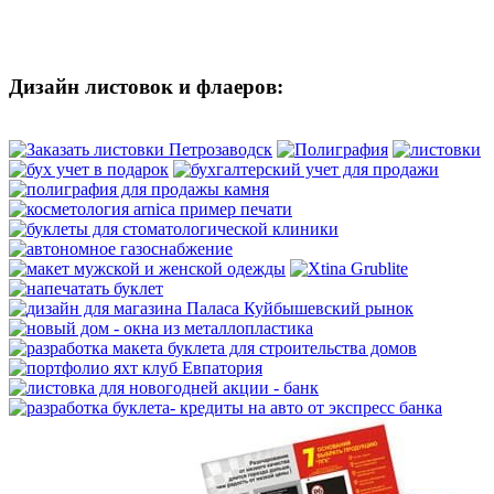
Дизайн листовок и флаеров: