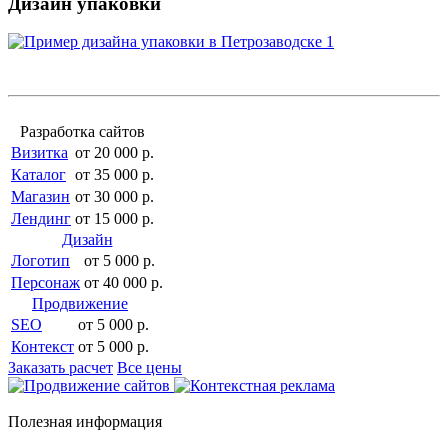
Дизайн упаковки
Разработка сайтов
Визитка
от 20 000 р.
Каталог
от 35 000 р.
Магазин
от 30 000 р.
Лендинг
от 15 000 р.
Дизайн
Логотип
от 5 000 р.
Персонаж
от 40 000 р.
Продвижение
SEO
от 5 000 р.
Контекст
от 5 000 р.
Заказать расчет
Все цены
Полезная информация