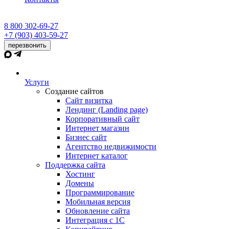
8 800 302-69-27
+7 (903) 403-59-27
перезвонить
Услуги
Создание сайтов
Сайт визитка
Лендинг (Landing page)
Корпоративный сайт
Интернет магазин
Бизнес сайт
Агентство недвижимости
Интернет каталог
Поддержка сайта
Хостинг
Домены
Программирование
Мобильная версия
Обновление сайта
Интеграция с 1С