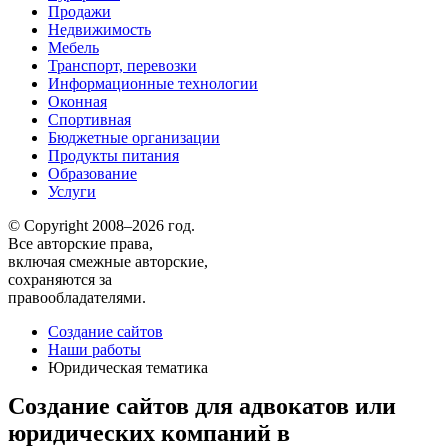
Продажи
Недвижимость
Мебель
Транспорт, перевозки
Информационные технологии
Оконная
Спортивная
Бюджетные организации
Продукты питания
Образование
Услуги
© Copyright 2008–2026 год.
Все авторские права,
включая смежные авторские,
сохраняются за
правообладателями.
Создание сайтов
Наши работы
Юридическая тематика
Создание сайтов для адвокатов или
юридических компаний в