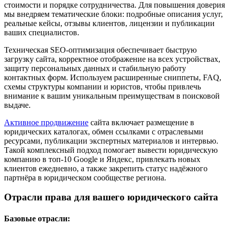
стоимости и порядке сотрудничества. Для повышения доверия
мы внедряем тематические блоки: подробные описания услуг,
реальные кейсы, отзывы клиентов, лицензии и публикации
ваших специалистов.
Техническая SEO-оптимизация обеспечивает быструю
загрузку сайта, корректное отображение на всех устройствах,
защиту персональных данных и стабильную работу
контактных форм. Используем расширенные сниппеты, FAQ,
схемы структуры компании и юристов, чтобы привлечь
внимание к вашим уникальным преимуществам в поисковой
выдаче.
Активное продвижение
сайта включает размещение в
юридических каталогах, обмен ссылками с отраслевыми
ресурсами, публикации экспертных материалов и интервью.
Такой комплексный подход помогает вывести юридическую
компанию в топ-10 Google и Яндекс, привлекать новых
клиентов ежедневно, а также закрепить статус надёжного
партнёра в юридическом сообществе региона.
Отрасли права для вашего юридического сайта
Базовые отрасли: