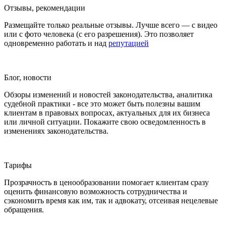
Отзывы, рекомендации
Размещайте только реальные отзывы. Лучше всего — с видео
или с фото человека (с его разрешения). Это позволяет
одновременно работать и над
репутацией
Блог, новости
Обзоры изменений и новостей законодательства, аналитика
судебной практики - все это может быть полезны вашим
клиентам в правовых вопросах, актуальных для их бизнеса
или личной ситуации. Покажите свою осведомленность в
изменениях законодательства.
Тарифы
Прозрачность в ценообразовании помогает клиентам сразу
оценить финансовую возможность сотрудничества и
сэкономить время как им, так и адвокату, отсеивая нецелевые
обращения.