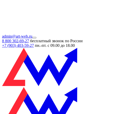
admin@art-web.ru
8 800 302-69-27
бесплатный звонок по России
+7 (903)
403-59-27
пн.-пт. с 09.00 до 18.00