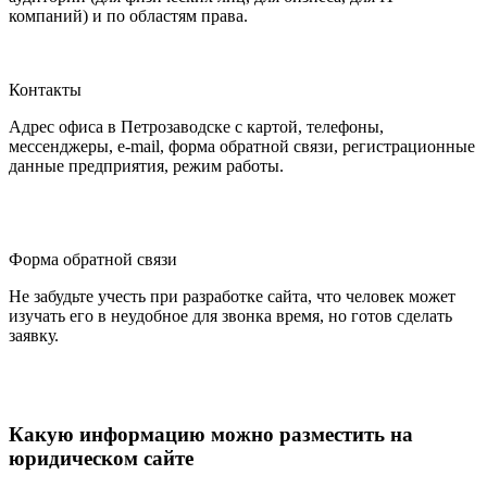
компаний) и по областям права.
Контакты
Адрес офиса в Петрозаводске с картой, телефоны,
мессенджеры, e-mail, форма обратной связи, регистрационные
данные предприятия, режим работы.
Форма обратной связи
Не забудьте учесть при разработке сайта, что человек может
изучать его в неудобное для звонка время, но готов сделать
заявку.
Какую информацию можно разместить на
юридическом сайте