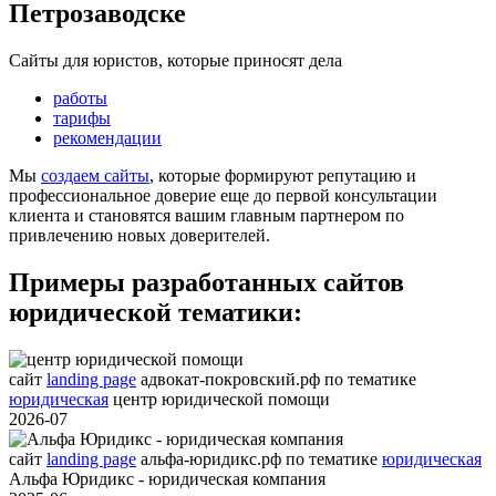
Петрозаводске
Сайты для юристов, которые приносят дела
работы
тарифы
рекомендации
Мы
создаем сайты
, которые формируют репутацию и
профессиональное доверие еще до первой консультации
клиента и становятся вашим главным партнером по
привлечению новых доверителей.
Примеры разработанных сайтов
юридической тематики:
сайт
landing page
адвокат-покровский.рф
по тематике
юридическая
центр юридической помощи
2026-07
сайт
landing page
альфа-юридикс.рф
по тематике
юридическая
Альфа Юридикс - юридическая компания