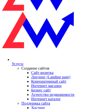
Услуги
Создание сайтов
Сайт визитка
Лендинг (Landing page)
Корпоративный сайт
Интернет магазин
Бизнес сайт
Агентство недвижимости
Интернет каталог
Поддержка сайта
Хостинг