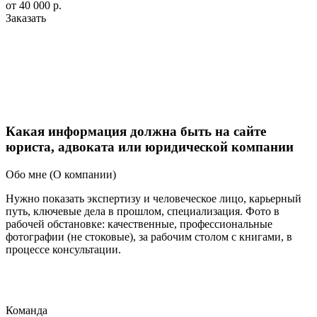
от
40 000 р.
Заказать
Какая информация должна быть на сайте
юриста, адвоката или юридической компании
Обо мне (О компании)
Нужно показать экспертизу и человеческое лицо, карьерный
путь, ключевые дела в прошлом, специализация. Фото в
рабочей обстановке: качественные, профессиональные
фотографии (не стоковые), за рабочим столом с книгами, в
процессе консультации.
Команда