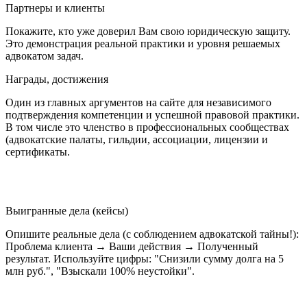
Партнеры и клиенты
Покажите, кто уже доверил Вам свою юридическую защиту.
Это демонстрация реальной практики и уровня решаемых
адвокатом задач.
Награды, достижения
Один из главных аргументов на сайте для независимого
подтверждения компетенции и успешной правовой практики.
В том числе это членство в профессиональных сообществах
(адвокатские палаты, гильдии, ассоциации, лицензии и
сертификаты.
Выигранные дела (кейсы)
Опишите реальные дела (с соблюдением адвокатской тайны!):
Проблема клиента → Ваши действия → Полученный
результат. Используйте цифры: "Снизили сумму долга на 5
млн руб.", "Взыскали 100% неустойки".