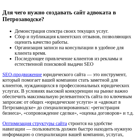
Для чего нужно создавать сайт адвоката в
Петрозаводске?
Демонстрация спектра своих текущих услуг.
Сбор и публикация клиентских отзывов, позволяющих
оценить качество работы.
Организация записи на консультации в удобное для
клиента время.
Последующее привлечение клиентов из рекламы и
естественной поисковой выдачи SEO
SEO-продвижение
юридического сайта — это инструмент,
который помогает вашей компании стать заметной для
клиентов, нуждающихся в профессиональных юридических
услугах. В условиях высокой конкуренции на рынке важно
обеспечить максимальную релевантность сайта по ключевым
запросам: от общих «юридические услуги» и «адвокат в
Петрозаводске» до специализированных: «регистрация
бизнеса», «сопровождение сделки», «оценка договоров» и т.д.
Оптимизация структуры сайта
строится на удобстве
навигации — пользователь должен быстро находить нужную
информацию о специализации вашей компании, услугах,