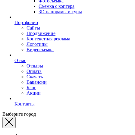
Фотосъемка
Съемка с коптера
3D панорамы и туры
Портфолио
Сайты
Продвижение
Контекстная реклама
Логотипы
Видеосъемка
О нас
Отзывы
Оплата
Скачать
Вакансии
Блог
Акции
Контакты
Выберите город