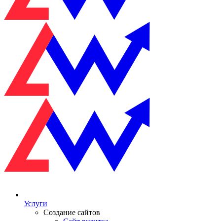
Услуги
Создание сайтов