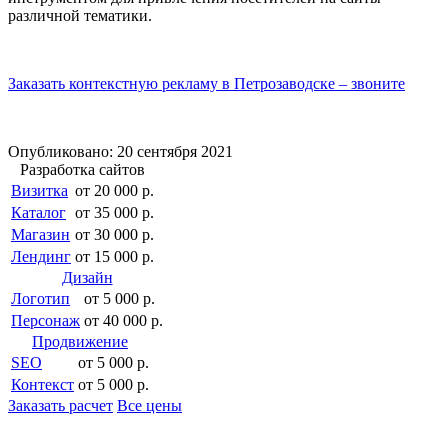
различной тематики.
Заказать контекстную рекламу в Петрозаводске – звоните
Опубликовано: 20 сентября 2021
Разработка сайтов
Визитка
от 20 000 р.
Каталог
от 35 000 р.
Магазин
от 30 000 р.
Лендинг
от 15 000 р.
Дизайн
Логотип
от 5 000 р.
Персонаж
от 40 000 р.
Продвижение
SEO
от 5 000 р.
Контекст
от 5 000 р.
Заказать расчет
Все цены