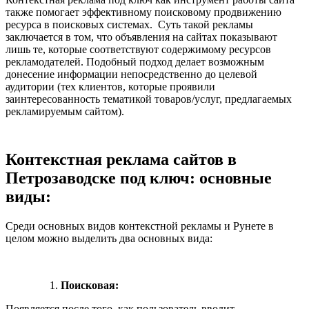
также помогает эффективному поисковому продвижению
ресурса в поисковых системах. Суть такой рекламы
заключается в том, что объявления на сайтах показывают
лишь те, которые соответствуют содержимому ресурсов
рекламодателей. Подобный подход делает возможным
донесение информации непосредственно до целевой
аудитории (тех клиентов, которые проявили
заинтересованность тематикой товаров/услуг, предлагаемых
рекламируемым сайтом).
Контекстная реклама сайтов в
Петрозаводске под ключ: основные
виды:
Среди основных видов контекстной рекламы и Рунете в
целом можно выделить два основных вида:
Поисковая:
Появляется после того, как пользователь вводит