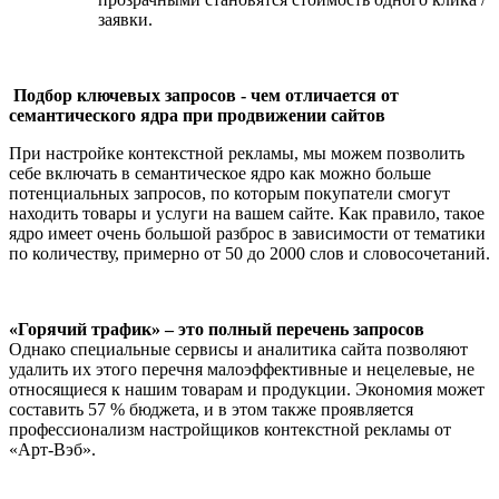
заявки.
Подбор ключевых запросов - чем отличается от
семантического ядра при продвижении сайтов
При настройке контекстной рекламы, мы можем позволить
себе включать в семантическое ядро как можно больше
потенциальных запросов, по которым покупатели смогут
находить товары и услуги на вашем сайте. Как правило, такое
ядро имеет очень большой разброс в зависимости от тематики
по количеству, примерно от 50 до 2000 слов и словосочетаний.
«Горячий трафик» – это полный перечень запросов
Однако специальные сервисы и аналитика сайта позволяют
удалить их этого перечня малоэффективные и нецелевые, не
относящиеся к нашим товарам и продукции. Экономия может
составить 57 % бюджета, и в этом также проявляется
профессионализм настройщиков контекстной рекламы от
«Арт-Вэб».