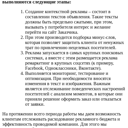
выполняются следующие этапы:
Создание контекстной рекламы – состоит в
составлении текстов объявления. Такие тексты
должны быть предельно сжатыми, при этом,
вызывать у потребителя интерес и желание
перейти на сайт Заказчика.
При этом производится подборка минус-слов,
которая позволяет защитить клиента от ненужных
трат по привлечению нецелевых посетителей.
Реклама запускается в самых крупных поисковых
системах, а вместе с этим размещается реклама
ремаркетинг в крупных соцсетях (к примеру,
Facebook, Одноклассники, Вконтакте).
Выполняется мониторинг, тестирование и
оптимизация. При необходимости вносятся
изменения в текст и изображения. Важным
является отслеживание поведенческих настроений
посетителей с анализом моментов, в которые они
приняли решение оформить заказ или отказаться
от заявки.
На протяжении всего периода работы мы даем возможность
клиентам отслеживать расходование рекламного бюджета и
эффективность проводимой компании. Для этого мы