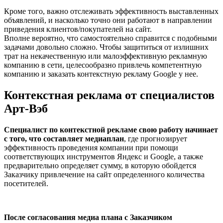
Кроме того, важно отслеживать эффективность выставленных
объявлений, и насколько точно они работают в направлении
приведения клиентов/покупателей на сайт.
Вполне вероятно, что самостоятельно справится с подобными
задачами довольно сложно. Чтобы защититься от излишних
трат на некачественную или малоэффективную рекламную
компанию в сети, целесообразно привлечь компетентную
компанию и заказать контекстную рекламу Google у нее.
Контекстная реклама от специалистов
Арт-Вэб
Специалист по контекстной рекламе свою работу начинает
с того, что составляет медиаплан
, где прогнозирует
эффективность проведения компании при помощи
соответствующих инструментов Яндекс и Google, а также
предварительно определяет сумму, в которую обойдется
Заказчику привлечение на сайт определенного количества
посетителей.
После согласования медиа плана с Заказчиком