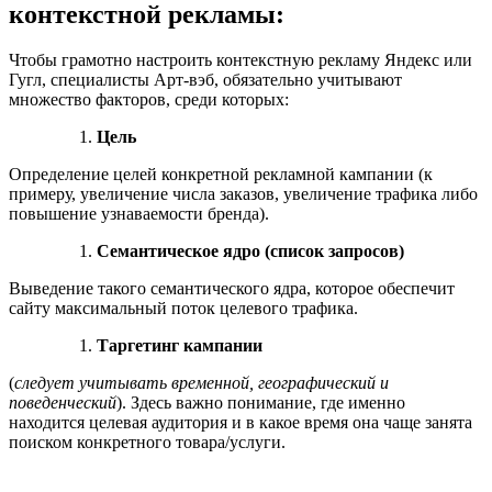
контекстной рекламы:
Чтобы грамотно настроить контекстную рекламу Яндекс или
Гугл, специалисты Арт-вэб, обязательно учитывают
множество факторов, среди которых:
Цель
Определение целей конкретной рекламной кампании (к
примеру, увеличение числа заказов, увеличение трафика либо
повышение узнаваемости бренда).
Семантическое ядро (список запросов)
Выведение такого семантического ядра, которое обеспечит
сайту максимальный поток целевого трафика.
Таргетинг кампании
(
следует учитывать временной, географический и
поведенческий
). Здесь важно понимание, где именно
находится целевая аудитория и в какое время она чаще занята
поиском конкретного товара/услуги.