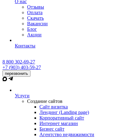
О нас
Отзывы
Оплата
Скачать
Вакансии
Блог
Акции
Контакты
8 800 302-69-27
+7 (903) 403-59-27
перезвонить
Услуги
Создание сайтов
Сайт визитка
Лендинг (Landing page)
Корпоративный сайт
Интернет магазин
Бизнес сайт
Агентство недвижимости