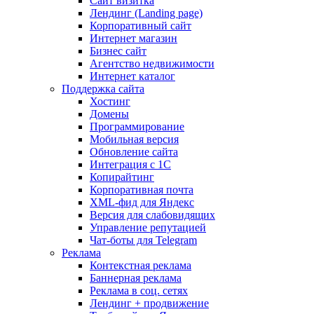
Сайт визитка
Лендинг (Landing page)
Корпоративный сайт
Интернет магазин
Бизнес сайт
Агентство недвижимости
Интернет каталог
Поддержка сайта
Хостинг
Домены
Программирование
Мобильная версия
Обновление сайта
Интеграция с 1С
Копирайтинг
Корпоративная почта
XML-фид для Яндекс
Версия для слабовидящих
Управление репутацией
Чат-боты для Telegram
Реклама
Контекстная реклама
Баннерная реклама
Реклама в соц. сетях
Лендинг + продвижение