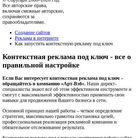
Все авторские права,
включая смежные авторские,
сохраняются за
правообладателями.
Создание сайтов
Реклама в интернете
Как запустить контекстную рекламу под ключ
Контекстная реклама под ключ - все о
правильной настройке
Если Вас интересует контекстная реклама под ключ –
обращайтесь в компанию «Арт-Вэб»
. Наши директ-
специалисты знают всё об этом эффективном инструменте и
смогут с максимальной эффективностью применить свои
навыки для продвижения Вашего бизнеса в сети.
Основной принцип нашей работы – четкое определение
стратегии, максимально грамотна постановка целей,
профессиональная реализация рекламной компании и
обязательное отслеживание результата.
Контекстная реклама под ключ как инструмент работы сайта