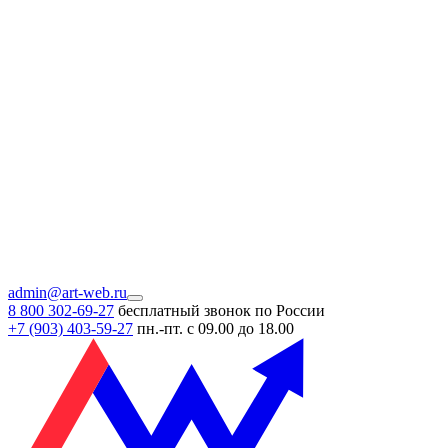
admin@art-web.ru
8 800 302-69-27
бесплатный звонок по России
+7 (903)
403-59-27
пн.-пт. с 09.00 до 18.00