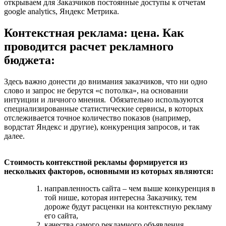
открываем для Заказчиков постоянные доступы к отчетам
google analytics, Яндекс Метрика.
Контекстная реклама: цена. Как
проводится расчет рекламного
бюджета:
Здесь важно донести до внимания заказчиков, что ни одно
слово и запрос не берутся «с потолка», на основании
интуиции и личного мнения. Обязательно используются
специализированные статистические сервисы, в которых
отслеживается точное количество показов (например,
вордстат Яндекс и другие), конкуренция запросов, и так
далее.
Стоимость контекстной рекламы формируется из
нескольких факторов, основными из которых являются:
направленность сайта – чем выше конкуренция в
той нише, которая интересна Заказчику, тем
дороже будут расценки на контекстную рекламу
его сайта,
качества самого рекламного объявления,