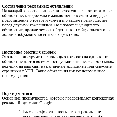
Составление рекламных объявлений
На каждый ключевой запрос пишется уникальное рекламное
объявление, которое максимально точно в сжатом виде дает
представление о товаре и услуги и о вашем преимуществе
перед другими компаниями. Пользователь увидит это
объявление, прежде чем он зайдет на ваш сайт, а значит оно
должно побуждать посетителя к действию.
Настройка быстрых ссылок
Это новый инструмент, с помощью которого на одно ваше
объявление дается возможность установить несколько ссылок,
ведущих на ваш сайт на различные акционные или смежные
странички с УТП. Такие объявления имеют несомненное
преимущество.
Подведем итоги
Основные преимущества, которые предоставляет контекстная
реклама Яндекс или Google
Высокая эффективность – такая реклама не
воспринимается, как навязывание чего-либо.