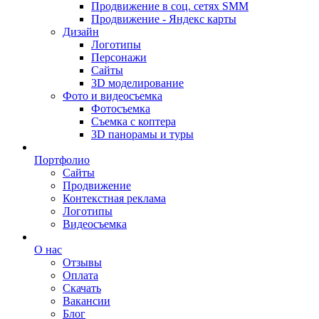
Продвижение в соц. сетях SMM
Продвижение - Яндекс карты
Дизайн
Логотипы
Персонажи
Сайты
3D моделирование
Фото и видеосъемка
Фотосъемка
Съемка с коптера
3D панорамы и туры
Портфолио
Сайты
Продвижение
Контекстная реклама
Логотипы
Видеосъемка
О нас
Отзывы
Оплата
Скачать
Вакансии
Блог