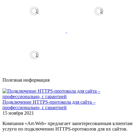
Полезная информация
Подключение HTTPS-протокола для сайта –
профессионально, с гарантией
15 ноября 2021
Компания «Art-Web» предлагает заинтересованным клиентам
услуги по подключению HTTPS-протоколов для их сайтов.