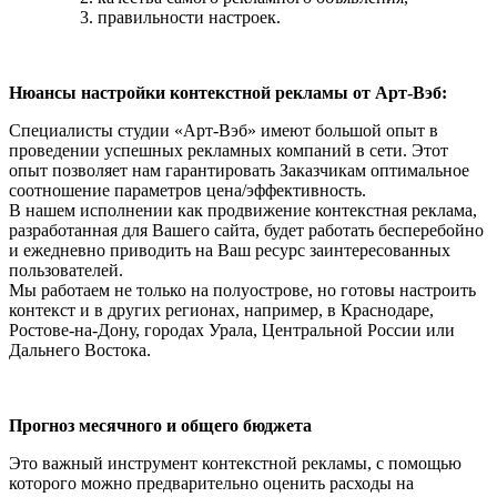
правильности настроек.
Нюансы настройки контекстной рекламы от Арт-Вэб:
Специалисты студии «Арт-Вэб» имеют большой опыт в
проведении успешных рекламных компаний в сети. Этот
опыт позволяет нам гарантировать Заказчикам оптимальное
соотношение параметров цена/эффективность.
В нашем исполнении как продвижение контекстная реклама,
разработанная для Вашего сайта, будет работать бесперебойно
и ежедневно приводить на Ваш ресурс заинтересованных
пользователей.
Мы работаем не только на полуострове, но готовы настроить
контекст и в других регионах, например, в Краснодаре,
Ростове-на-Дону, городах Урала, Центральной России или
Дальнего Востока.
Прогноз месячного и общего бюджета
Это важный инструмент контекстной рекламы, с помощью
которого можно предварительно оценить расходы на