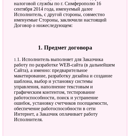
налоговой службы по г. Симферополю 16
сентября 2014 года, именуемый далее
Исполнитель, с другой стороны, совместно
именуемые Стороны, заключили настоящий
Договор о нижеследующем:
1. Предмет договора
1.1. Исполнитель выполняет для Заказчика
работу по разработке WEB-сайта (в дальнейшем
Сайта), а именно: предварительное
макетирование, разработку дизайна и создание
шаблона, выбор и установку системы
управления, наполнение текстовым и
графическим контентом, тестирование
работоспособности, поиск и устранение
ошибок, установку счетчиков посещаемости,
обеспечение работоспособности в сети
Интернет, а Заказчик оплачивает работу
Исполнителя.