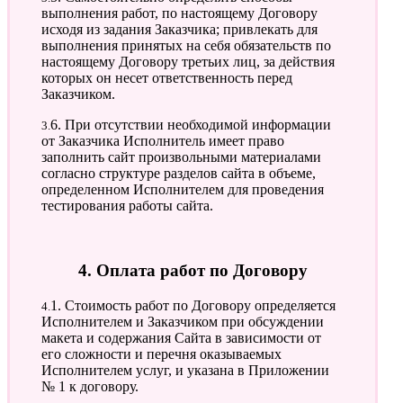
выполнения работ, по настоящему Договору
исходя из задания Заказчика; привлекать для
выполнения принятых на себя обязательств по
настоящему Договору третьих лиц, за действия
которых он несет ответственность перед
Заказчиком.
3.6. При отсутствии необходимой информации
от Заказчика Исполнитель имеет право
заполнить сайт произвольными материалами
согласно структуре разделов сайта в объеме,
определенном Исполнителем для проведения
тестирования работы сайта.
4. Оплата работ по Договору
4.1. Стоимость работ по Договору определяется
Исполнителем и Заказчиком при обсуждении
макета и содержания Сайта в зависимости от
его сложности и перечня оказываемых
Исполнителем услуг, и указана в Приложении
№ 1 к договору.