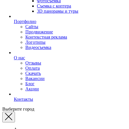
Фотосъемка
Съемка с коптера
3D панорамы и туры
Портфолио
Сайты
Продвижение
Контекстная реклама
Логотипы
Видеосъемка
О нас
Отзывы
Оплата
Скачать
Вакансии
Блог
Акции
Контакты
Выберите город