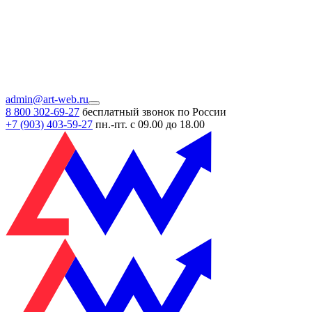
admin@art-web.ru
8 800 302-69-27
бесплатный звонок по России
+7 (903)
403-59-27
пн.-пт. с 09.00 до 18.00