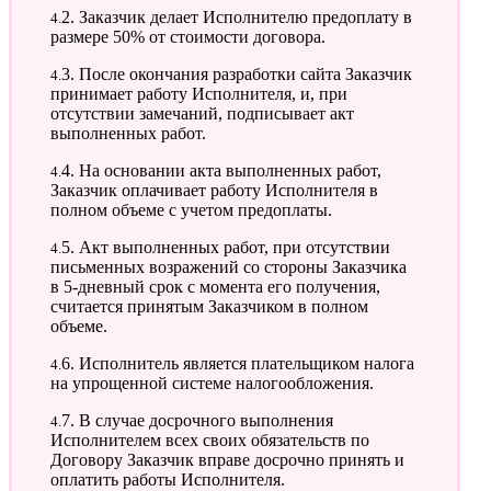
4.2. Заказчик делает Исполнителю предоплату в
размере 50% от стоимости договора.
4.3. После окончания разработки сайта Заказчик
принимает работу Исполнителя, и, при
отсутствии замечаний, подписывает акт
выполненных работ.
4.4. На основании акта выполненных работ,
Заказчик оплачивает работу Исполнителя в
полном объеме с учетом предоплаты.
4.5. Акт выполненных работ, при отсутствии
письменных возражений со стороны Заказчика
в 5-дневный срок с момента его получения,
считается принятым Заказчиком в полном
объеме.
4.6. Исполнитель является плательщиком налога
на упрощенной системе налогообложения.
4.7. В случае досрочного выполнения
Исполнителем всех своих обязательств по
Договору Заказчик вправе досрочно принять и
оплатить работы Исполнителя.