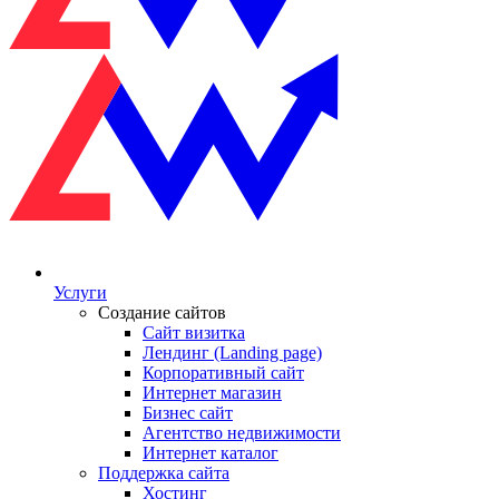
Услуги
Создание сайтов
Сайт визитка
Лендинг (Landing page)
Корпоративный сайт
Интернет магазин
Бизнес сайт
Агентство недвижимости
Интернет каталог
Поддержка сайта
Хостинг