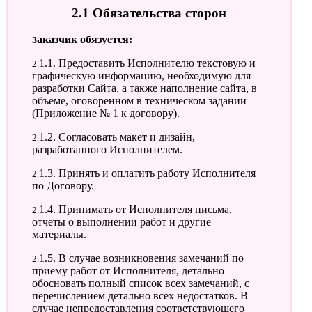
2.1 Обязательства сторон
Заказчик обязуется:
2.1.1. Предоставить Исполнителю текстовую и
графическую информацию, необходимую для
разработки Сайта, а также наполнение сайта, в
объеме, оговоренном в техническом задании
(Приложение № 1 к договору).
2.1.2. Согласовать макет и дизайн,
разработанного Исполнителем.
2.1.3. Принять и оплатить работу Исполнителя
по Договору.
2.1.4. Принимать от Исполнителя письма,
отчеты о выполнении работ и другие
материалы.
2.1.5. В случае возникновения замечаний по
приему работ от Исполнителя, детально
обосновать полный список всех замечаний, с
перечислением детально всех недостатков. В
случае непредоставления соответствующего