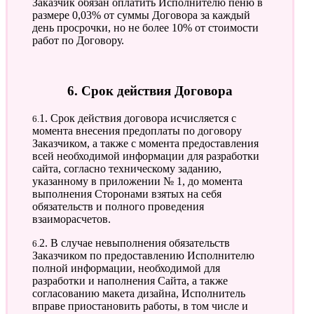
Заказчик обязан оплатить Исполнителю пеню в
размере 0,03% от суммы Договора за каждый
день просрочки, но не более 10% от стоимости
работ по Договору.
6. Срок действия Договора
6.1. Срок действия договора исчисляется с
момента внесения предоплаты по договору
Заказчиком, а также с момента предоставления
всей необходимой информации для разработки
сайта, согласно техническому заданию,
указанному в приложении № 1, до момента
выполнения Сторонами взятых на себя
обязательств и полного проведения
взаиморасчетов.
6.2. В случае невыполнения обязательств
Заказчиком по предоставлению Исполнителю
полной информации, необходимой для
разработки и наполнения Сайта, а также
согласованию макета дизайна, Исполнитель
вправе приостановить работы, в том числе и