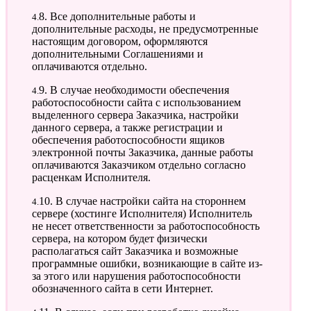
4.8. Все дополнительные работы и
дополнительные расходы, не предусмотренные
настоящим договором, оформляются
дополнительными Соглашениями и
оплачиваются отдельно.
4.9. В случае необходимости обеспечения
работоспособности сайта с использованием
выделенного сервера Заказчика, настройки
данного сервера, а также регистрации и
обеспечения работоспособности ящиков
электронной почты Заказчика, данные работы
оплачиваются Заказчиком отдельно согласно
расценкам Исполнителя.
4.10. В случае настройки сайта на стороннем
сервере (хостинге Исполнителя) Исполнитель
не несет ответственности за работоспособность
сервера, на котором будет физически
располагаться сайт Заказчика и возможные
программные ошибки, возникающие в сайте из-
за этого или нарушения работоспособности
обозначенного сайта в сети Интернет.