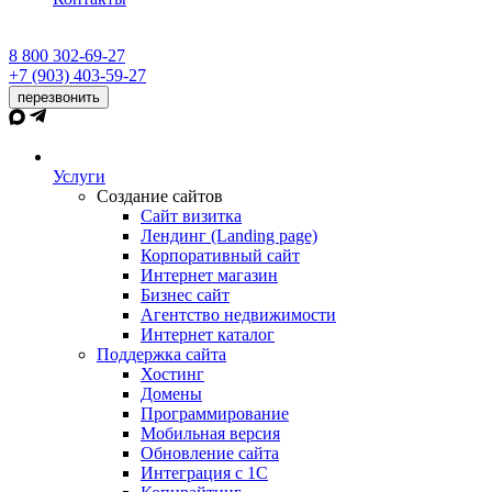
8 800 302-69-27
+7 (903) 403-59-27
перезвонить
Услуги
Создание сайтов
Сайт визитка
Лендинг (Landing page)
Корпоративный сайт
Интернет магазин
Бизнес сайт
Агентство недвижимости
Интернет каталог
Поддержка сайта
Хостинг
Домены
Программирование
Мобильная версия
Обновление сайта
Интеграция с 1С