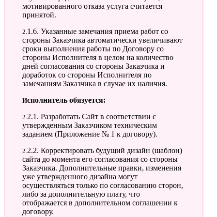
мотивированного отказа услуга считается
принятой.
2.1.6. Указанные замечания приема работ со
стороны Заказчика автоматически увеличивают
сроки выполнения работы по Договору со
стороны Исполнителя в целом на количество
дней согласования со стороны Заказчика и
доработок со стороны Исполнителя по
замечаниям Заказчика в случае их наличия.
Исполнитель обязуется:
2.2.1. Разработать Сайт в соответствии с
утвержденным Заказчиком техническим
заданием (Приложение № 1 к договору).
2.2.2. Корректировать будущий дизайн (шаблон)
сайта до момента его согласования со стороны
Заказчика. Дополнительные правки, изменения
уже утвержденного дизайна могут
осуществляться только по согласованию сторон,
либо за дополнительную плату, что
отображается в дополнительном соглашении к
договору.