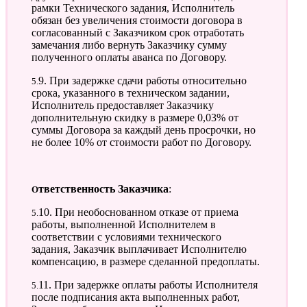
рамки Технического задания, Исполнитель
обязан без увеличения стоимости договора в
согласованный с Заказчиком срок отработать
замечания либо вернуть Заказчику сумму
полученного оплаты аванса по Договору.
5.9. При задержке сдачи работы относительно
срока, указанного в техническом задании,
Исполнитель предоставляет Заказчику
дополнительную скидку в размере 0,03% от
суммы Договора за каждый день просрочки, но
не более 10% от стоимости работ по Договору.
Ответственность Заказчика
:
5.10. При необоснованном отказе от приема
работы, выполненной Исполнителем в
соответствии с условиями технического
задания, Заказчик выплачивает Исполнителю
компенсацию, в размере сделанной предоплаты.
5.11. При задержке оплаты работы Исполнителя
после подписания акта выполненных работ,