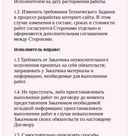
Исполнителем на дату расторжения работы.
3.2. Изменить требования Технического Задания
в процессе разработки интернет-сайта. В этом
случае изменения в составе, сроках и стоимости
работ согласуются Сторонами отдельно и
оформляются дополнительным соглашением
между Сторонами.
Исполнитель вправе:
3.3 Требовать от Заказчика неукоснительного
исполнения принятых на себя обязательств;
запрашивать у Заказчика материалы и
информацию, необходимые для выполнения
работ.
3.4. Не приступать, либо приостанавливать
выполнение работ по договору до момента
предоставления Заказчиком необходимой
исходной информации; приостанавливать
выполнение работ в случае невыполнения
Заказчиком своих обязательств по настоящему
Договору.
3.5. Самостоятельно определять способы